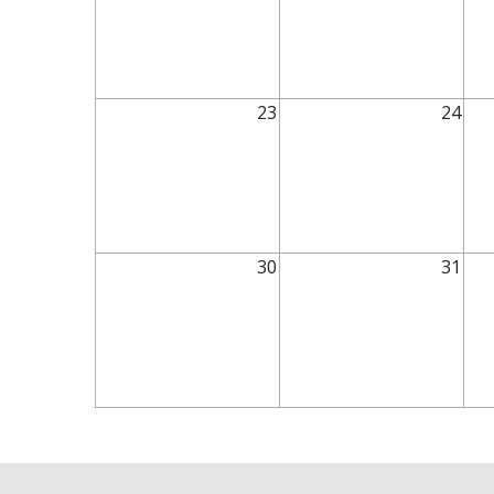
23
24
30
31